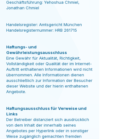
Geschäftsführung: Yehoshua Chmiel,
Jonathan Chmiel
Handelsregister: Amtsgericht München
​Handelsregisternummer: HRB 261715
Haftungs- und
Gewährleistungsausschluss​
Eine Gewähr für Aktualität, Richtigkeit,
Vollständigkeit oder Qualität der im Internet-
Auftritt enthaltenen Informationen wird nicht
übernommen. Alle Informationen dienen
ausschließlich zur Information der Besucher
dieser Website und der hierin enthaltenen
Angebote.
Haftungsausschluss für Verweise und
Links
Der Betreiber distanziert sich ausdrücklich
von dem Inhalt der innerhalb seines
Angebotes per Hyperlink oder in sonstiger
Weise zugänglich gemachten fremden