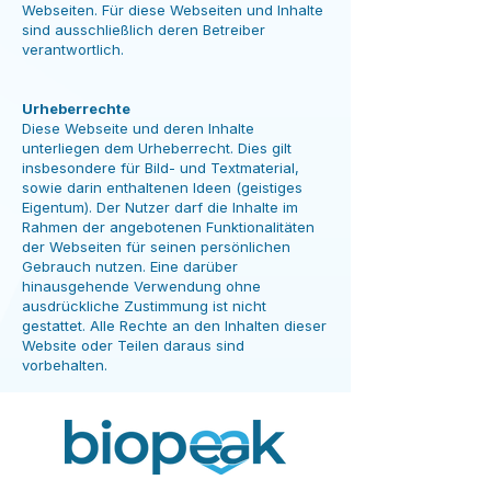
Webseiten. Für diese Webseiten und Inhalte
sind ausschließlich deren Betreiber
verantwortlich.
Urheberrechte​
Diese Webseite und deren Inhalte
unterliegen dem Urheberrecht. Dies gilt
insbesondere für Bild- und Textmaterial,
sowie darin enthaltenen Ideen (geistiges
Eigentum). Der Nutzer darf die Inhalte im
Rahmen der angebotenen Funktionalitäten
der Webseiten für seinen persönlichen
Gebrauch nutzen. Eine darüber
hinausgehende Verwendung ohne
ausdrückliche Zustimmung ist nicht
gestattet. Alle Rechte an den Inhalten dieser
Website oder Teilen daraus sind
vorbehalten.