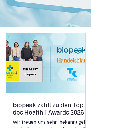
biopeak zählt zu den Top 10
des Health-i Awards 2026
Wir freuen uns sehr, bekannt geben