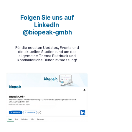
Folgen Sie uns auf
LinkedIn
@biopeak-gmbh
Für die neusten Updates, Events und
die aktuellen Studien rund um das
allgemeine Thema Blutdruck und
kontinuierliche Blutdruckmessung!