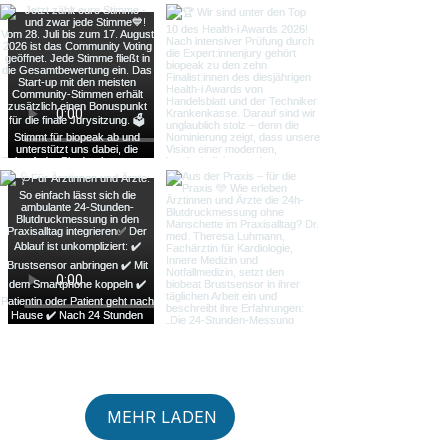
MEHR LADEN