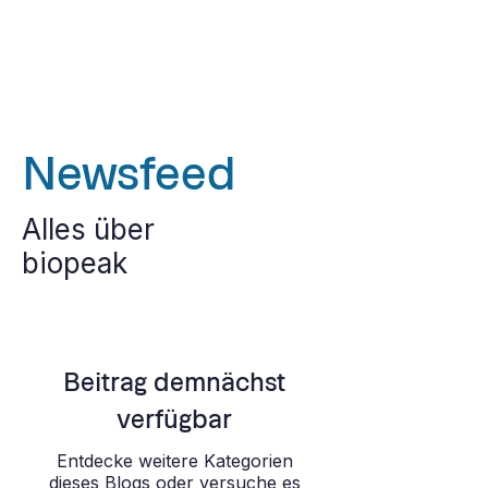
Newsfeed
Alles über
biopeak
Beitrag demnächst
verfügbar
Entdecke weitere Kategorien
dieses Blogs oder versuche es