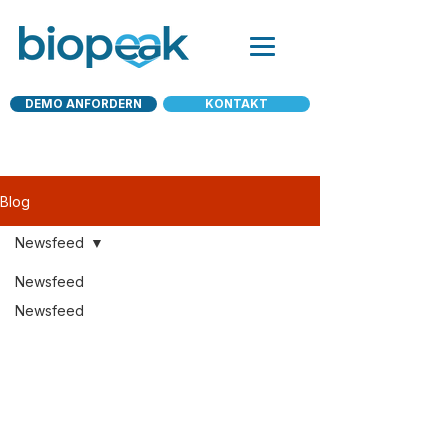
DEMO ANFORDERN
KONTAKT
Blog
Newsfeed
Newsfeed
Newsfeed