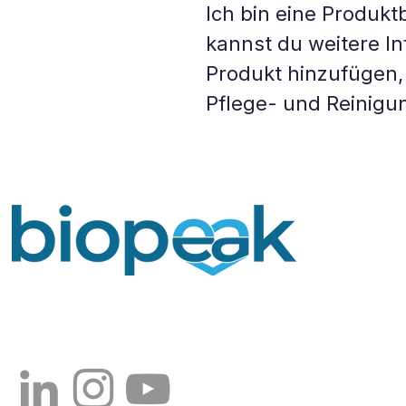
Ich bin eine Produkt
kannst du weitere I
Produkt hinzufügen, 
Pflege- und Reinigu