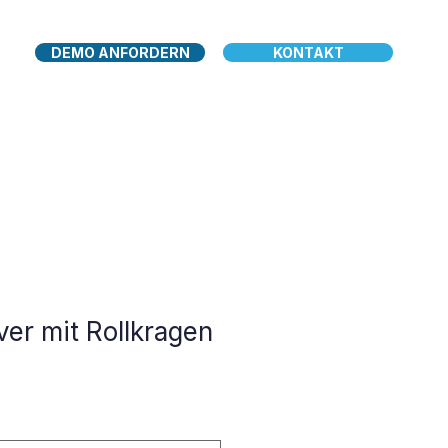
DEMO ANFORDERN
KONTAKT
ver mit Rollkragen